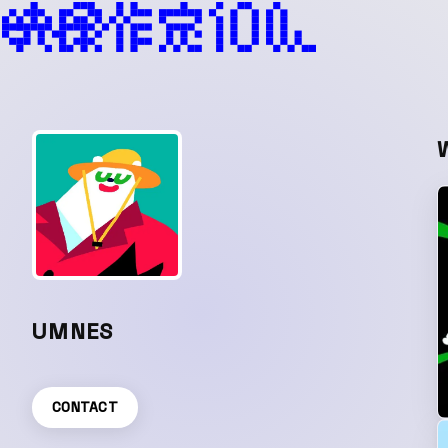
UMNES
CONTACT