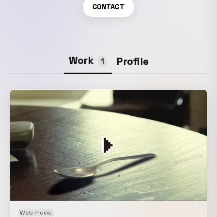
CONTACT
Work
Profile
1
Web movie