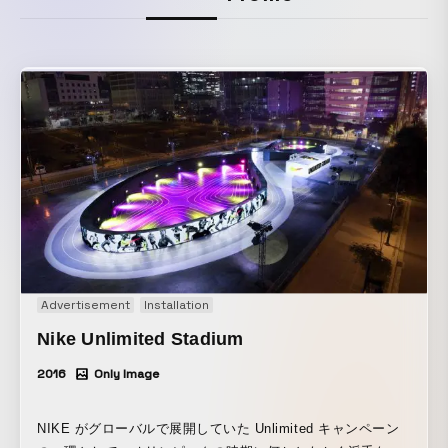
Advertisement
Installation
Nike Unlimited Stadium
2016
Only Image
NIKE がグローバルで展開していた Unlimited キャンペーン