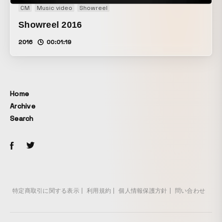
CM
Music video
Showreel
Showreel 2016
2016
00:01:19
Home
Archive
Search
特定商取引に関する表示
利用規約
個人情報保護方針
問い合わせ