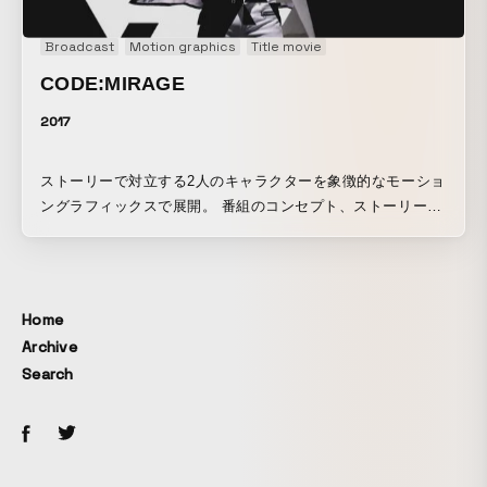
Broadcast
Motion graphics
Title movie
CODE:MIRAGE
2017
ストーリーで対立する2人のキャラクターを象徴的なモーショ
ングラフィックスで展開。 番組のコンセプト、ストーリーが
進んでゆくとみるたびに発見があり解釈がかわる演出。
Home
Archive
Search