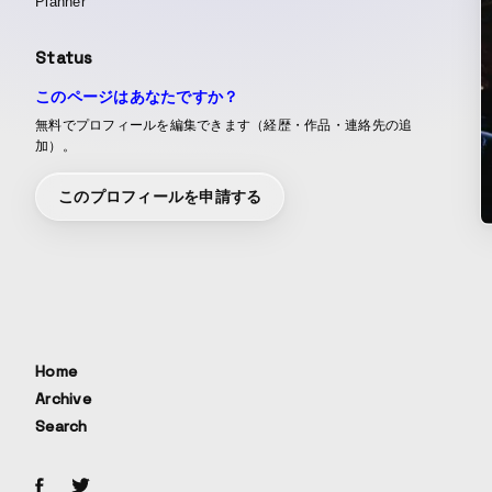
Planner
Status
このページはあなたですか？
無料でプロフィールを編集できます（経歴・作品・連絡先の追
加）。
このプロフィールを申請する
Home
Archive
Search