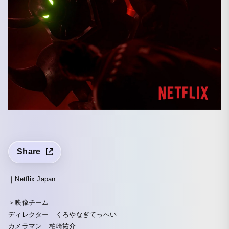
Share
｜Netflix Japan
＞映像チーム
ディレクター くろやなぎてっぺい
カメラマン 柏崎祐介