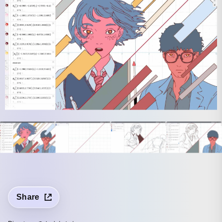
Share