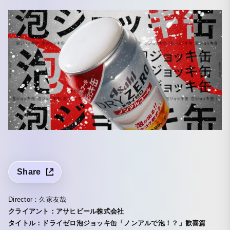
Share
Director：久家友哉
クライアント：アサヒビール株式会社
タイトル：ドライゼロ泡ジョッキ缶「ノンアルで泡！？」歓喜篇