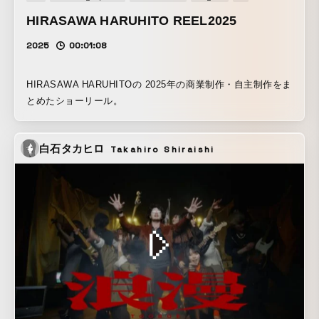
HIRASAWA HARUHITO REEL2025
2025
00:01:08
HIRASAWA HARUHITOの 2025年の商業制作・自主制作をま
とめたショーリール。
白石タカヒロ
Takahiro Shiraishi