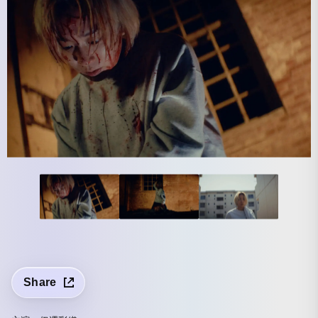
Share