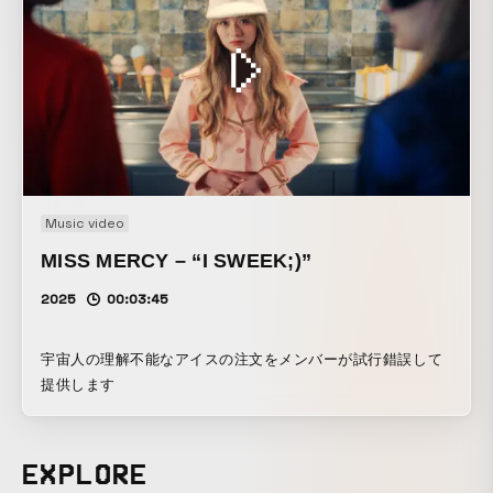
Music video
MISS MERCY – “I SWEEK;)”
2025
00:03:45
宇宙人の理解不能なアイスの注文をメンバーが試行錯誤して
提供します
EXPLORE