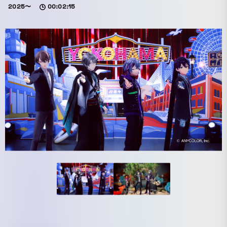
2025〜
00:02:15