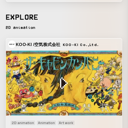
く愉快だったあの頃に思いを馳せる。
EXPLORE
2D animation
KOO-KI /空気株式会社
KOO-KI Co.,Ltd.
2D animation
Animation
Art work