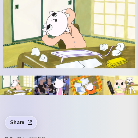
Share