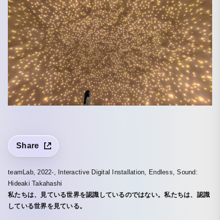
Share
teamLab, 2022-, Interactive Digital Installation, Endless, Sound:
Hideaki Takahashi
私たちは、見ている世界を認識しているのではない。私たちは、認識
している世界を見ている。