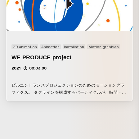
2D animation
Animation
Installation
Motion graphics
Signage
WE PRODUCE project
2021
00:03:00
ビルエントランスプロジェクションのためのモーショングラ
フィクス。 タグラインを構成するパーティクルが、時間・天
候によってアニメーションとテンポが変化するインスタレー
ション作品となっている。