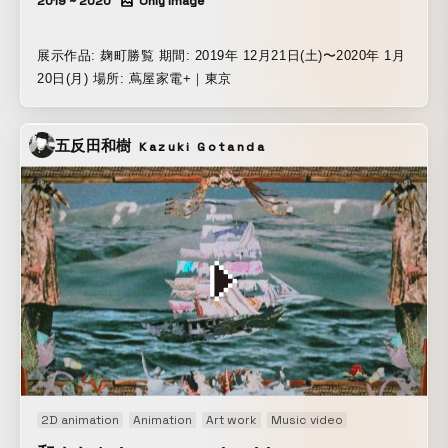
2019 ~ 2020
Only Image
展示作品: 麹町勝覧 期間: 2019年 12月21日(土)〜2020年 1月
20日(月) 場所: 蔦屋家電+｜東京
五反田和樹
Kazuki Gotanda
2D animation
Animation
Art work
Music video