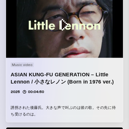
Music video
ASIAN KUNG-FU GENERATION – Little
Lennon / 小さなレノン (Born in 1976 ver.)
2025
00:04:50
誘拐された後藤氏。大きな声で叫ぶのは彼の歌。その先に待
ち受けるのは。