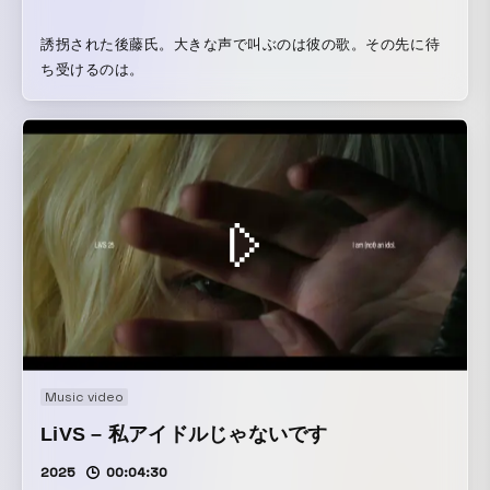
誘拐された後藤氏。大きな声で叫ぶのは彼の歌。その先に待
ち受けるのは。
Music video
LiVS – 私アイドルじゃないです
2025
00:04:30