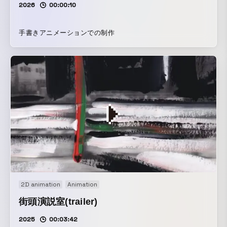
2026
00:00:10
手書きアニメーションでの制作
2D animation
Animation
街頭演説室(trailer)
2025
00:03:42