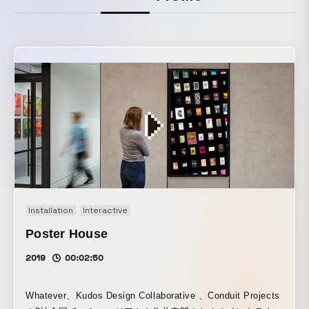
Installation
Interactive
Poster House
2019
00:02:50
Whatever、Kudos Design Collaborative 、Conduit Projects