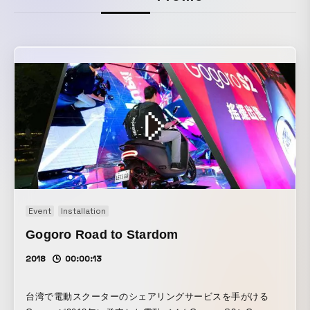
Event
Installation
Gogoro Road to Stardom
2018
00:00:13
台湾で電動スクーターのシェアリングサービスを手がける