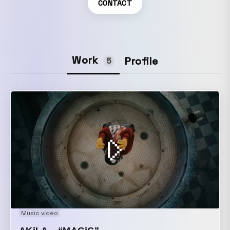
CONTACT
Work
Profile
5
Music video