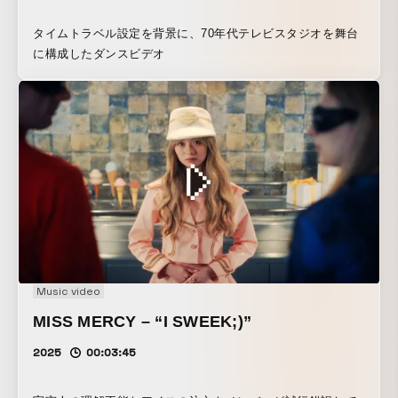
タイムトラベル設定を背景に、70年代テレビスタジオを舞台
に構成したダンスビデオ
Music video
MISS MERCY – “I SWEEK;)”
2025
00:03:45