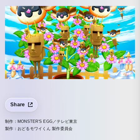
Share
制作：MONSTER'S EGG／テレビ東京
製作：おどるモワイくん 製作委員会