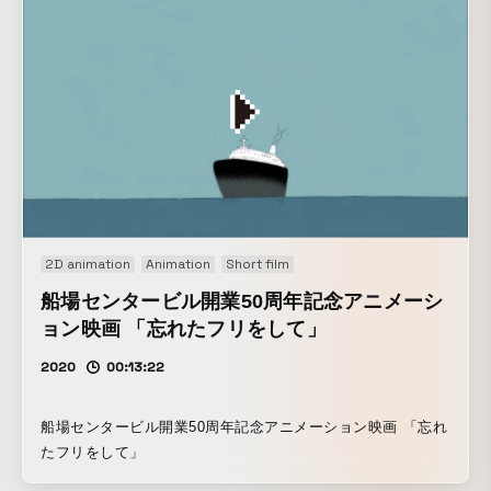
2D animation
Animation
Short film
船場センタービル開業50周年記念アニメーシ
ョン映画 「忘れたフリをして」
2020
00:13:22
船場センタービル開業50周年記念アニメーション映画 「忘れ
たフリをして」