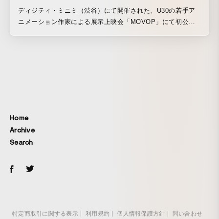
ディジティ・ミニミ（渋谷）にて開催された、U30の若手ア
ニメーション作家による展示上映会「MOVOP」にて初公
開。
Home
Archive
Search
特定商取引に関する表示
利用規約
個人情報保護方針
問い合わせ