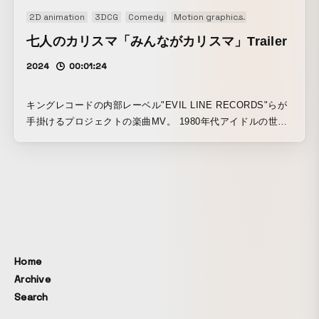
2D animation
3DCG
Comedy
Motion graphics
Music video
七人のカリスマ「みんながカリスマ」Trailer
2024
00:01:24
キングレコードの内部レーベル"EVIL LINE RECORDS"らが
手掛けるプロジェクトの楽曲MV。 1980年代アイドルの世界
観を、3DCGやモーショングラフィックスを取り入れ遊び心
たっぷりに仕上げました。
Home
Archive
Search