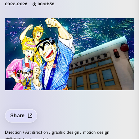
2022-2026
00:01:38
Share
Direction / Art direction / graphic design / motion design