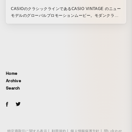
CASIOのクラシックラインであるCASIO VINTAGE のニュー
モデルのグローバルプロモーションムービー。モダンクラシ
ックをテーマに、ミニマルなセッティングの中で美しい動き
のあるライティングでプロダクトの存在感を引き出した。フ
ァッション性だけではなく、時計をプロダクトとしてのシル
エットや肌とのコントラスト表現した。
Home
Archive
Search
特定商取引に関する表示
利用規約
個人情報保護方針
問い合わせ