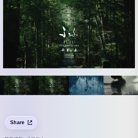
Share