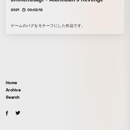
2021
00:02:12
ゲームのバグをモチーフにした作品です。
Home
Archive
Search