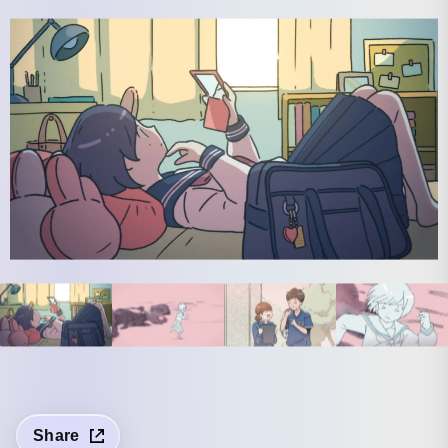
Share