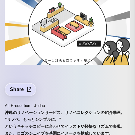
Share
All Production : Judau
沖縄のリノベーションサービス、リノベコレクションの紹介動画。
“リノベ、もっとシンプルに。”
というキャッチコピーに合わせてイラストや軽快なリズムで表現。
また、ロゴのシェイプを基調にイメージを構成しています。