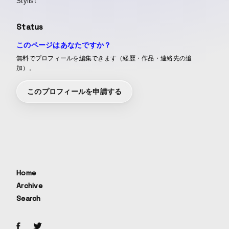
Stylist
Status
このページはあなたですか？
無料でプロフィールを編集できます（経歴・作品・連絡先の追
加）。
このプロフィールを申請する
Home
Archive
Search