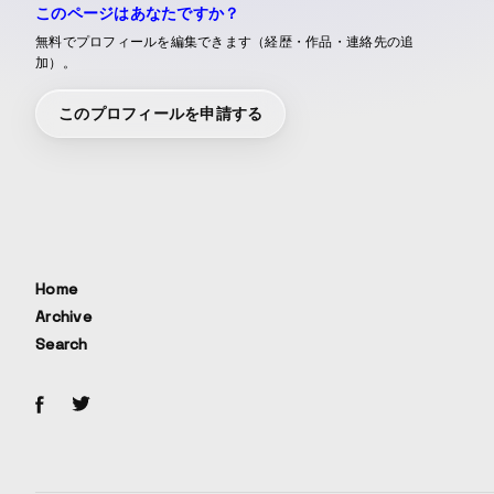
このページはあなたですか？
無料でプロフィールを編集できます（経歴・作品・連絡先の追
加）。
このプロフィールを申請する
Home
Archive
Search