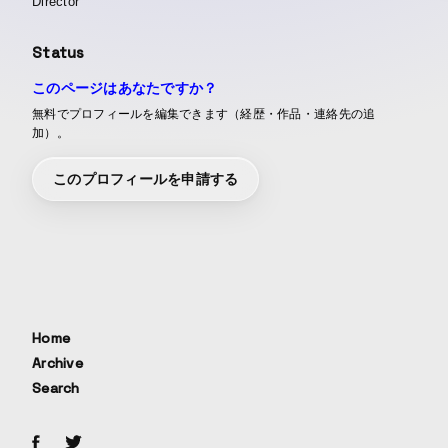
Director
Status
このページはあなたですか？
無料でプロフィールを編集できます（経歴・作品・連絡先の追
加）。
このプロフィールを申請する
Home
Archive
Search