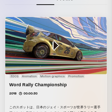
3DCG
Animation
Motion graphics
Promotion
Word Rally Championship
2018
00:00:30
このスポットは、日本のジェイ・スポーツが世界ラリー選手