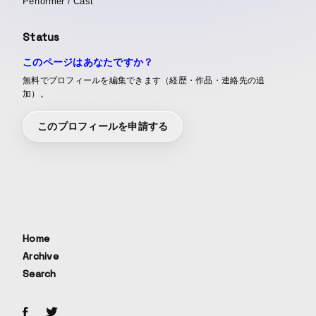
Performer / Cast
Status
このページはあなたですか？
無料でプロフィールを編集できます（経歴・作品・連絡先の追
加）。
このプロフィールを申請する
Home
Archive
Search