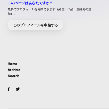
このページはあなたですか？
無料でプロフィールを編集できます（経歴・作品・連絡先の追
加）。
このプロフィールを申請する
Home
Archive
Search