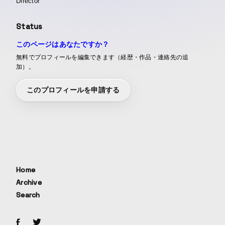
Director
Status
このページはあなたですか？
無料でプロフィールを編集できます（経歴・作品・連絡先の追
加）。
このプロフィールを申請する
Home
Archive
Search