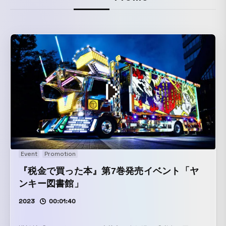
Event
Promotion
『税金で買った本』第7巻発売イベント「ヤ
ンキー図書館」
2023
00:01:40