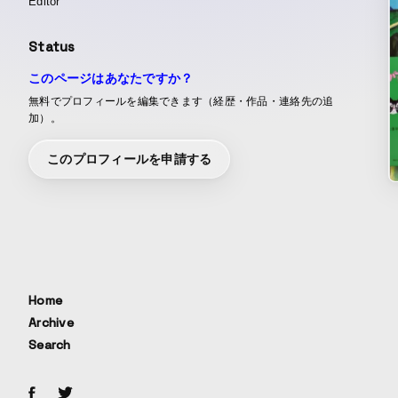
Editor
Status
このページはあなたですか？
無料でプロフィールを編集できます（経歴・作品・連絡先の追
加）。
このプロフィールを申請する
Home
Archive
Search