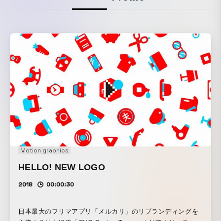
Motion graphics
HELLO! NEW LOGO
2018
00:00:30
日本最大のフリマアプリ「メルカリ」のリブランディングを