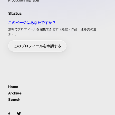
Production Manager
Status
このページはあなたですか？
無料でプロフィールを編集できます（経歴・作品・連絡先の追
加）。
このプロフィールを申請する
Home
Archive
Search