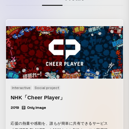
Interactive
Social project
NHK「Cheer Player」
2019
Only Image
応援の熱量や感動を、誰もが簡単に共有できるサービス