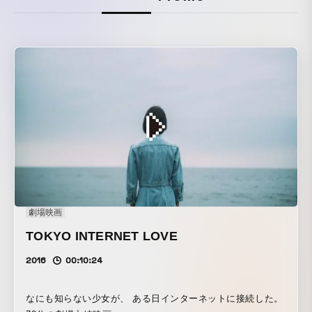
劇場映画
TOKYO INTERNET LOVE
2016
00:10:24
なにも知らない少女が、 ある日インターネットに接続した。