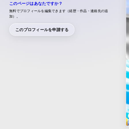
このページはあなたですか？
無料でプロフィールを編集できます（経歴・作品・連絡先の追
加）。
このプロフィールを申請する