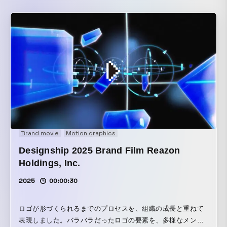
Brand movie
Motion graphics
Designship 2025 Brand Film Reazon
Holdings, Inc.
2025
00:00:30
ロゴが形づくられるまでのプロセスを、組織の成長と重ねて
表現しました。バラバラだったロゴの要素を、多様なメンバ