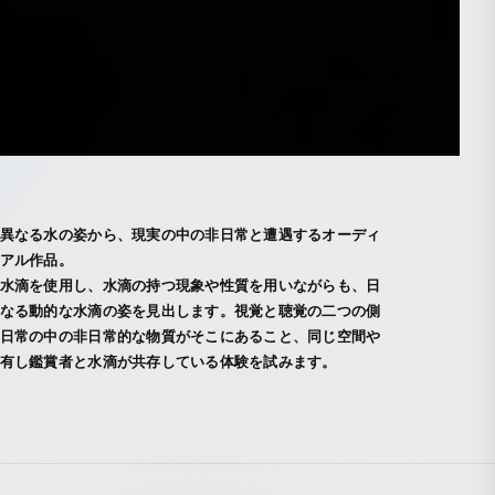
異なる水の姿から、現実の中の非日常と遭遇するオーディ
アル作品。
水滴を使用し、水滴の持つ現象や性質を用いながらも、日
なる動的な水滴の姿を見出します。視覚と聴覚の二つの側
日常の中の非日常的な物質がそこにあること、同じ空間や
有し鑑賞者と水滴が共存している体験を試みます。