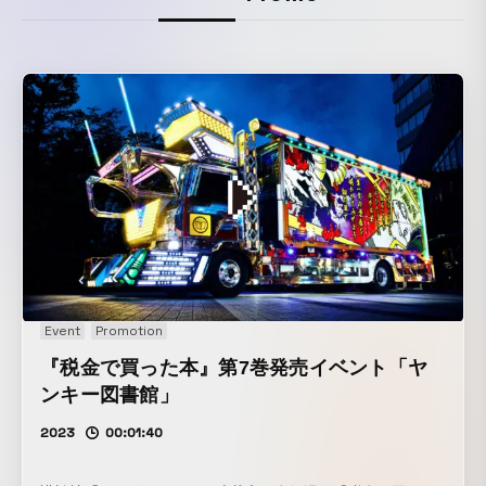
Event
Promotion
『税金で買った本』第7巻発売イベント「ヤ
ンキー図書館」
2023
00:01:40