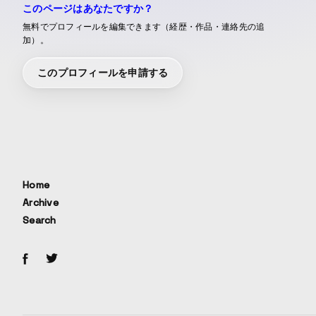
このページはあなたですか？
無料でプロフィールを編集できます（経歴・作品・連絡先の追
加）。
このプロフィールを申請する
Home
Archive
Search