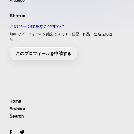
Producer
Status
このページはあなたですか？
無料でプロフィールを編集できます（経歴・作品・連絡先の追
加）。
このプロフィールを申請する
Home
Archive
Search