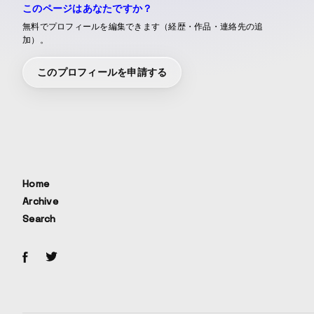
このページはあなたですか？
無料でプロフィールを編集できます（経歴・作品・連絡先の追
加）。
このプロフィールを申請する
Home
Archive
Search