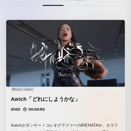
Music video
Awich「どれにしようかな」
2022
00:02:52
Awichがダンサー / コレオグラファーのRIEHATAや、カラフ