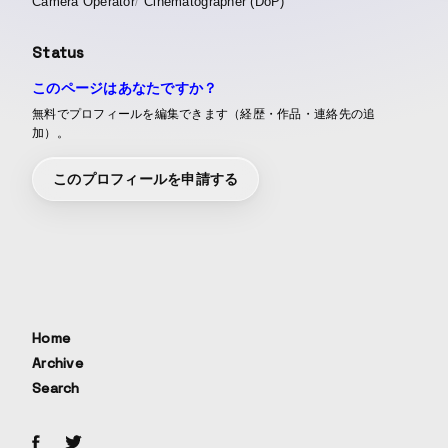
Camera Operator
Cinematographer (DoP)
Status
このページはあなたですか？
無料でプロフィールを編集できます（経歴・作品・連絡先の追
加）。
このプロフィールを申請する
Home
Archive
Search