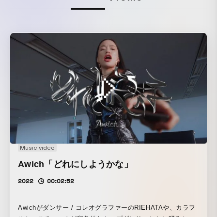
Music video
Awich「どれにしようかな」
2022
00:02:52
Awichがダンサー / コレオグラファーのRIEHATAや、カラフ